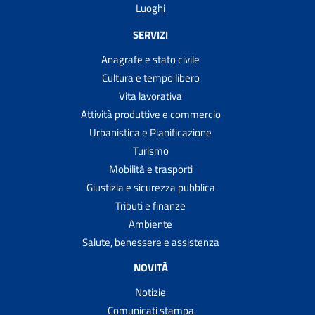
Luoghi
SERVIZI
Anagrafe e stato civile
Cultura e tempo libero
Vita lavorativa
Attività produttive e commercio
Urbanistica e Pianificazione
Turismo
Mobilità e trasporti
Giustizia e sicurezza pubblica
Tributi e finanze
Ambiente
Salute, benessere e assistenza
NOVITÀ
Notizie
Comunicati stampa