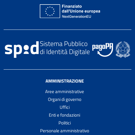
AMMINISTRAZIONE
Aree amministrative
Organi di governo
Uffici
Enti e fondazioni
Politici
Personale amministrativo