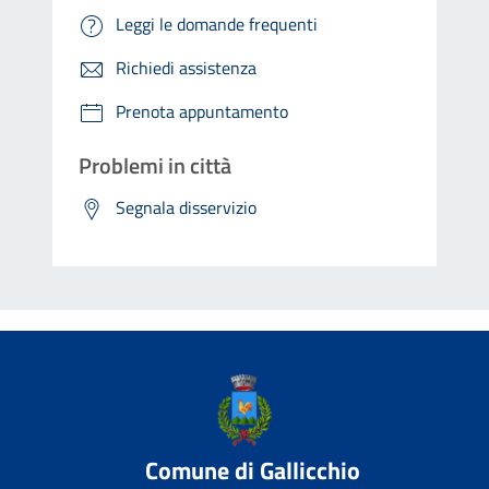
Leggi le domande frequenti
Richiedi assistenza
Prenota appuntamento
Problemi in città
Segnala disservizio
Comune di Gallicchio