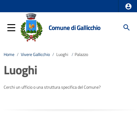
Comune di Gallicchio
Home
/
Vivere Gallicchio
/
Luoghi
/
Palazzo
Luoghi
Cerchi un ufficio o una struttura specifica del Comune?