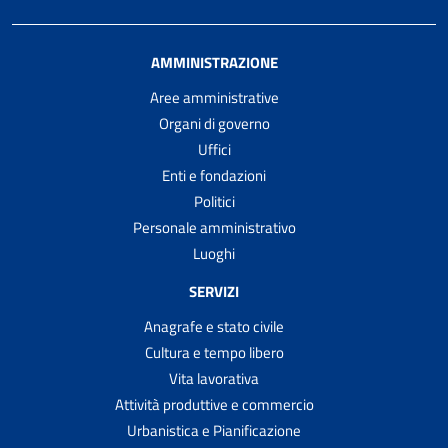
AMMINISTRAZIONE
Aree amministrative
Organi di governo
Uffici
Enti e fondazioni
Politici
Personale amministrativo
Luoghi
SERVIZI
Anagrafe e stato civile
Cultura e tempo libero
Vita lavorativa
Attività produttive e commercio
Urbanistica e Pianificazione