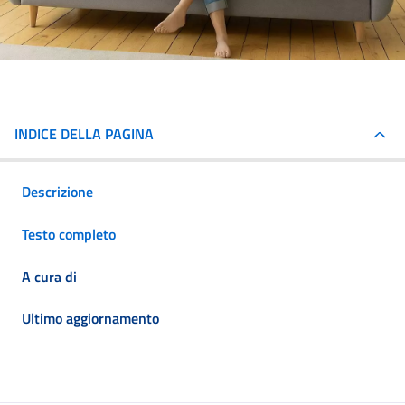
INDICE DELLA PAGINA
Descrizione
Testo completo
A cura di
Ultimo aggiornamento