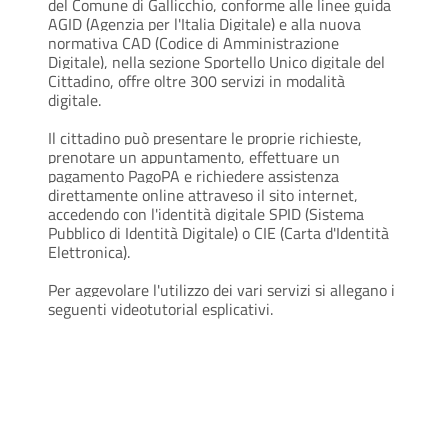
del Comune di Gallicchio, conforme alle linee guida
AGID (Agenzia per l'Italia Digitale) e alla nuova
normativa CAD (Codice di Amministrazione
Digitale), nella sezione Sportello Unico digitale del
Cittadino, offre oltre 300 servizi in modalità
digitale.
Il cittadino può presentare le proprie richieste,
prenotare un appuntamento, effettuare un
pagamento PagoPA e richiedere assistenza
direttamente online attraveso il sito internet,
accedendo con l'identità digitale SPID (Sistema
Pubblico di Identità Digitale) o CIE (Carta d'Identità
Elettronica).
Per aggevolare l'utilizzo dei vari servizi si allegano i
seguenti videotutorial esplicativi.