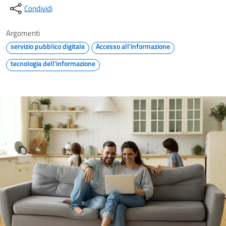
Condividi
Argomenti
servizio pubblico digitale
Accesso all'informazione
tecnologia dell'informazione