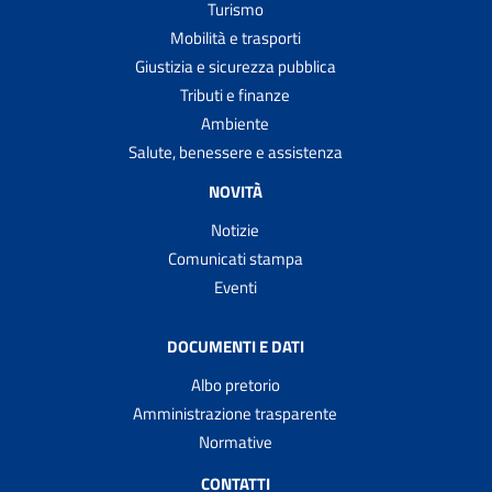
Turismo
Mobilità e trasporti
Giustizia e sicurezza pubblica
Tributi e finanze
Ambiente
Salute, benessere e assistenza
NOVITÀ
Notizie
Comunicati stampa
Eventi
DOCUMENTI E DATI
Albo pretorio
Amministrazione trasparente
Normative
CONTATTI