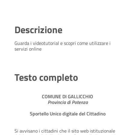
Descrizione
Guarda i videotutorial e scopri come utilizzare i
servizi online
Testo completo
COMUNE DI GALLICCHIO
Provincia di Potenza
Sportello Unico digitale del Cittadino
Si avvisano i cittadini che il sito web istituzionale