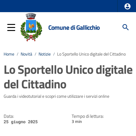
Comune di Gallicchio
Home
/
Novità
/
Notizie
/
Lo Sportello Unico digitale del Cittadino
Lo Sportello Unico digitale
del Cittadino
Dettagli della notizia
Guarda i videotutorial e scopri come utilizzare i servizi online
Data:
Tempo di lettura:
3 min
25 giugno 2025