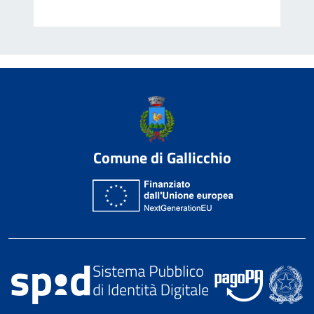
Comune di Gallicchio