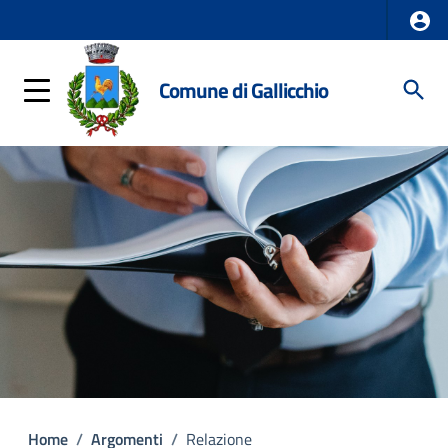
Comune di Gallicchio
Home
/
Argomenti
/
Relazione