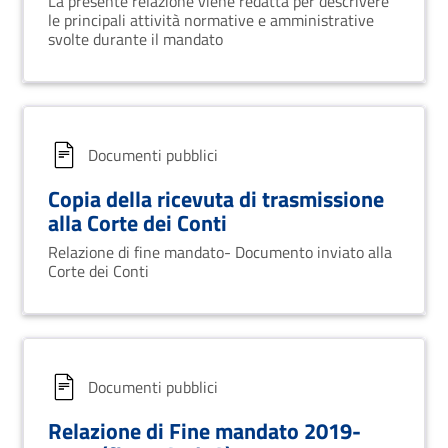
La presente relazione viene redatta per descrivere
le principali attività normative e amministrative
svolte durante il mandato
Documenti pubblici
Copia della ricevuta di trasmissione
alla Corte dei Conti
Relazione di fine mandato- Documento inviato alla
Corte dei Conti
Documenti pubblici
Relazione di Fine mandato 2019-