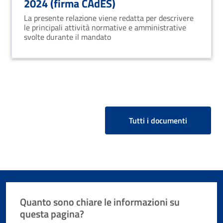
2024 (firma CAdES)
La presente relazione viene redatta per descrivere
le principali attività normative e amministrative
svolte durante il mandato
Tutti i documenti
Quanto sono chiare le informazioni su
questa pagina?