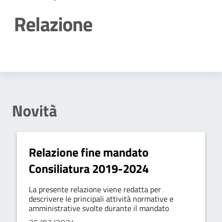
Relazione
Dettagli della notizia
Novità
Relazione fine mandato
Consiliatura 2019-2024
La presente relazione viene redatta per
descrivere le principali attività normative e
amministrative svolte durante il mandato