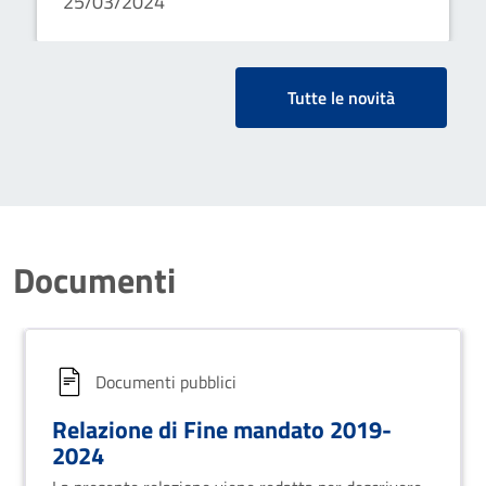
25/03/2024
Tutte le novità
Documenti
Documenti pubblici
Relazione di Fine mandato 2019-
2024