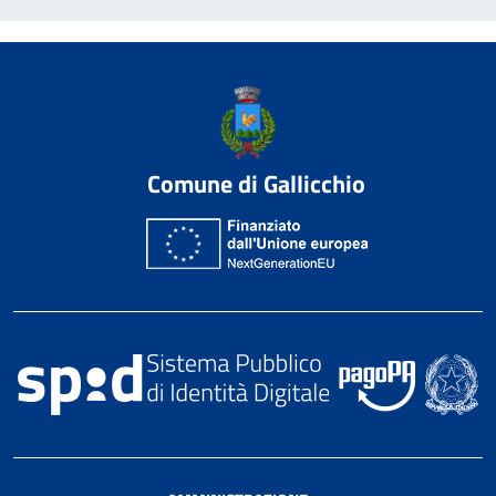
Comune di Gallicchio