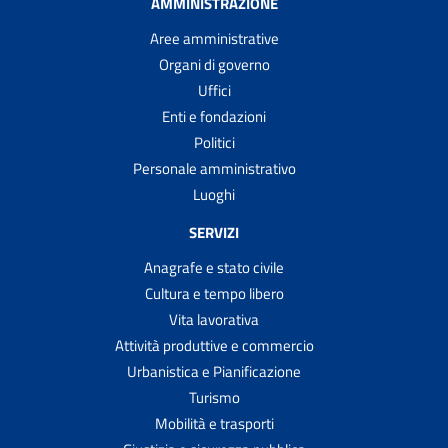
AMMINISTRAZIONE
Aree amministrative
Organi di governo
Uffici
Enti e fondazioni
Politici
Personale amministrativo
Luoghi
SERVIZI
Anagrafe e stato civile
Cultura e tempo libero
Vita lavorativa
Attività produttive e commercio
Urbanistica e Pianificazione
Turismo
Mobilità e trasporti