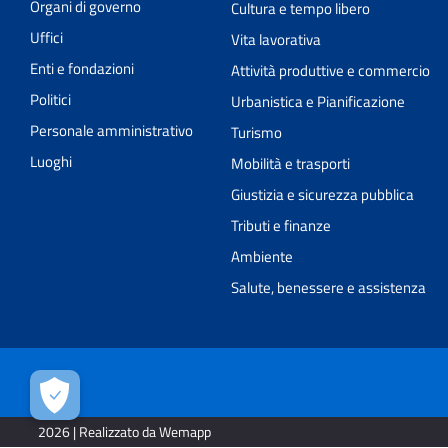
Organi di governo
Cultura e tempo libero
Uffici
Vita lavorativa
Enti e fondazioni
Attività produttive e commercio
Politici
Urbanistica e Pianificazione
Personale amministrativo
Turismo
Luoghi
Mobilità e trasporti
Giustizia e sicurezza pubblica
Tributi e finanze
Ambiente
Salute, benessere e assistenza
2026 | Realizzato da Wemapp