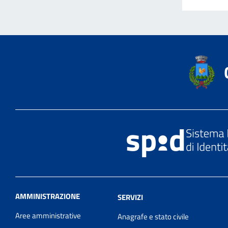
AMMINISTRAZIONE
SERVIZI
Aree amministrative
Anagrafe e stato civile