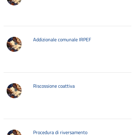
Addizionale comunale IRPEF
Riscossione coattiva
Procedura di riversamento