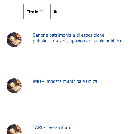
Titolo
#
Canone patrimoniale di esposizione
pubblicitaria e occupazione di suolo pubblico
IMU - Imposta municipale unica
TARI - Tassa rifiuti