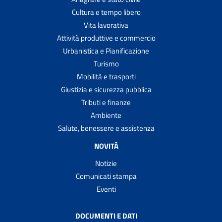
Cultura e tempo libero
Vita lavorativa
Attività produttive e commercio
Urbanistica e Pianificazione
Turismo
Mobilità e trasporti
Giustizia e sicurezza pubblica
Tributi e finanze
Ambiente
Salute, benessere e assistenza
NOVITÀ
Notizie
Comunicati stampa
Eventi
DOCUMENTI E DATI