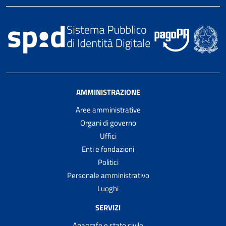
AMMINISTRAZIONE
Aree amministrative
Organi di governo
Uffici
Enti e fondazioni
Politici
Personale amministrativo
Luoghi
SERVIZI
Anagrafe e stato civile