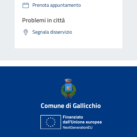
Prenota appuntamento
Problemi in città
Segnala disservizio
Comune di Gallicchio