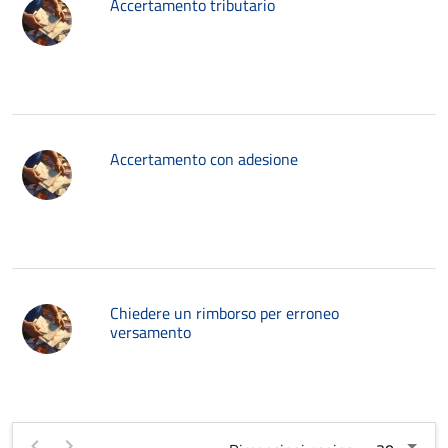
Accertamento tributario
Accertamento con adesione
Chiedere un rimborso per erroneo
versamento