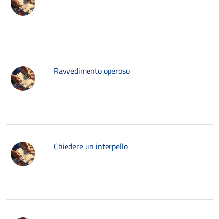
Ravvedimento operoso
Chiedere un interpello