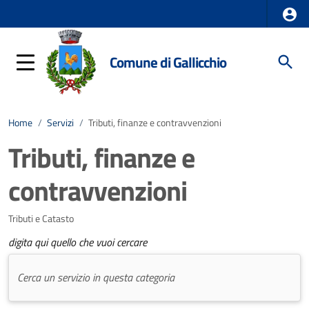
Comune di Gallicchio
Home
/
Servizi
/
Tributi, finanze e contravvenzioni
Tributi, finanze e
contravvenzioni
Tributi e Catasto
digita qui quello che vuoi cercare