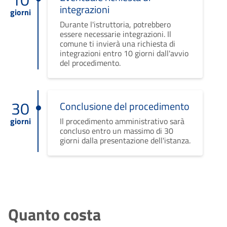
integrazioni
giorni
Durante l'istruttoria, potrebbero
essere necessarie integrazioni. Il
comune ti invierà una richiesta di
integrazioni entro 10 giorni dall'avvio
del procedimento.
30
Conclusione del procedimento
giorni
Il procedimento amministrativo sarà
concluso entro un massimo di 30
giorni dalla presentazione dell'istanza.
Quanto costa