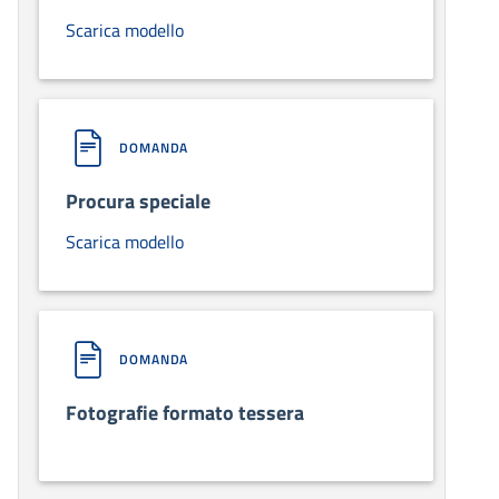
Scarica modello
DOMANDA
Procura speciale
Scarica modello
DOMANDA
Fotografie formato tessera