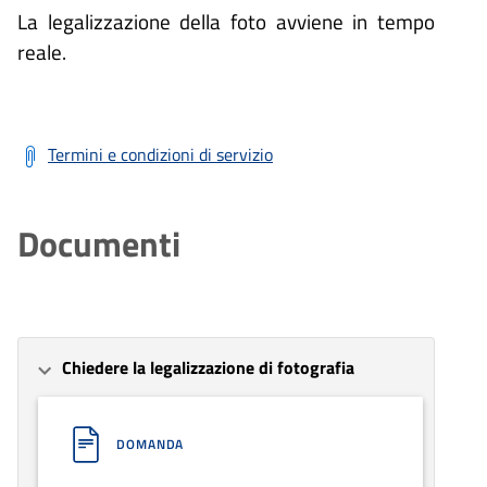
La legalizzazione della foto avviene in tempo
reale.
Termini e condizioni di servizio
Documenti
Chiedere la legalizzazione di fotografia
DOMANDA