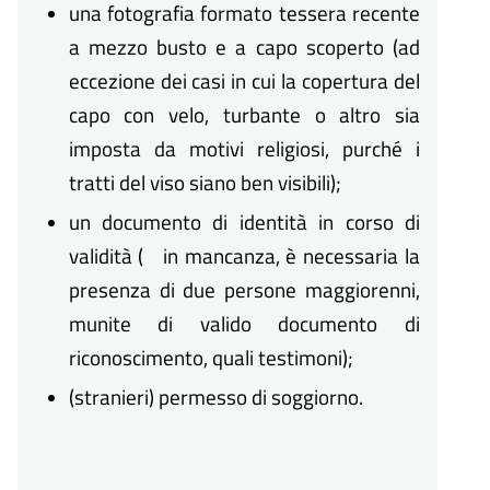
una fotografia formato tessera recente
a mezzo busto e a capo scoperto (ad
eccezione dei casi in cui la copertura del
capo con velo, turbante o altro sia
imposta da motivi religiosi, purché i
tratti del viso siano ben visibili);
un documento di identità in corso di
validità ( in mancanza, è necessaria la
presenza di due persone maggiorenni,
munite di valido documento di
riconoscimento, quali testimoni);
(stranieri) permesso di soggiorno.