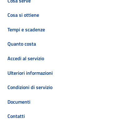
Cosa serve
Cosa si ottiene
Tempi e scadenze
Quanto costa
Accedi al servizio
Ulteriori informazioni
Condizioni di servizio
Documenti
Contatti