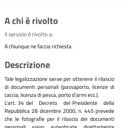
A chi è rivolto
Il servizio è rivolto a:
A chiunque ne faccia richiesta.
Descrizione
Tale legalizzazione serve per ottenere il rilascio
di documenti personali (passaporto, licenze di
caccia, licenza di pesca, porto d'armi ecc.).
L'art. 34 del Decreto del Presidente della
Repubblica 28 dicembre 2000, n. 445 prevede
che le fotografie per il rilascio dei documenti
personali siano autenticate direttamente