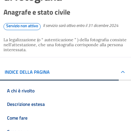
Anagrafe e stato civile
Il servizio sarà attivo entro il 31 dicembre 2024
Servizio non attivo
La legalizzazione (o “ autenticazione ” ) della fotografia consiste
nell'attestazione, che una fotografia corrisponde alla persona
interessata.
INDICE DELLA PAGINA
A chi è rivolto
Descrizione estesa
Come fare