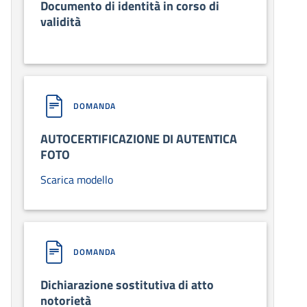
Documento di identità in corso di
validità
DOMANDA
AUTOCERTIFICAZIONE DI AUTENTICA
FOTO
Scarica modello
DOMANDA
Dichiarazione sostitutiva di atto
notorietà