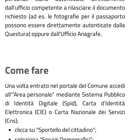
dall'ufficio competente a rilasciare il documento
richiesto (ad es. le fotografie per il passaporto
possono essere direttamente autenticate dalla
Questura) oppure dall'Ufficio Anagrafe.
Come fare
Una volta entrato nel portale del Comune accedi
all'"Area personale" mediante Sistema Pubblico
di Identità Digitale (
Spid), Carta d’Identità
Elettronica (CIE) o Carta Nazionale dei Servizi
(Cns);
clicca su "Sportello del cittadino";
seleziona "Servizi Demografici";