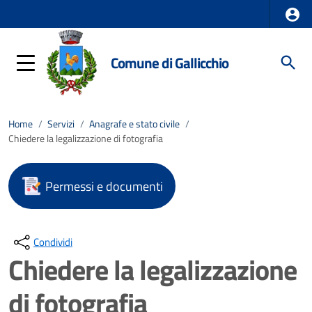
Comune di Gallicchio
Home
/
Servizi
/
Anagrafe e stato civile
/
Chiedere la legalizzazione di fotografia
Permessi e documenti
Condividi
Chiedere la legalizzazione
di fotografia