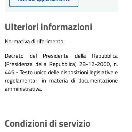
Ulteriori informazioni
Normativa di riferimento:
Decreto del Presidente della Repubblica
(Presidenza della Repubblica) 28-12-2000, n.
445 - Testo unico delle disposizioni legislative e
regolamentari in materia di documentazione
amministrativa.
Condizioni di servizio