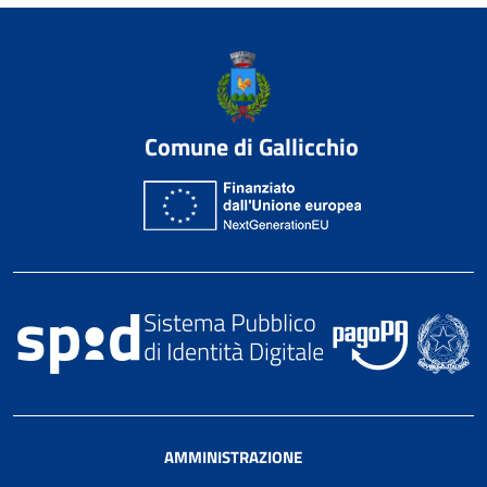
Comune di Gallicchio
AMMINISTRAZIONE