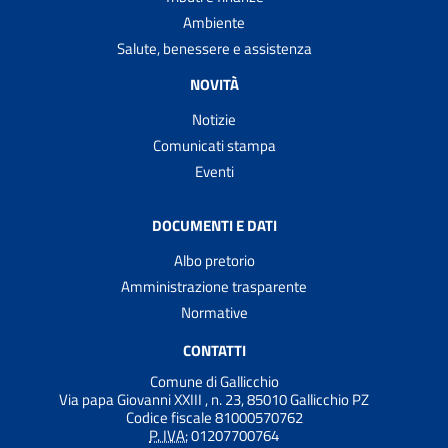
Ambiente
Salute, benessere e assistenza
NOVITÀ
Notizie
Comunicati stampa
Eventi
DOCUMENTI E DATI
Albo pretorio
Amministrazione trasparente
Normative
CONTATTI
Comune di Gallicchio
Via papa Giovanni XXIII , n. 23, 85010 Gallicchio PZ
Codice fiscale 81000570762
P. IVA:
01207700764