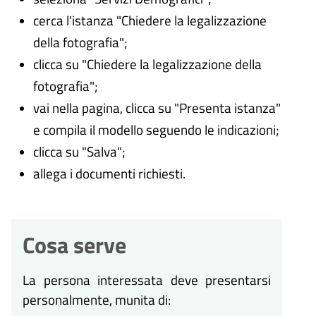
cerca l'istanza "Chiedere la legalizzazione
della fotografia";
clicca su "Chiedere la legalizzazione della
fotografia";
vai nella pagina, clicca su "Presenta istanza"
e compila il modello seguendo le indicazioni;
clicca su "Salva";
allega i documenti richiesti.
Cosa serve
La persona interessata deve presentarsi
personalmente, munita di: