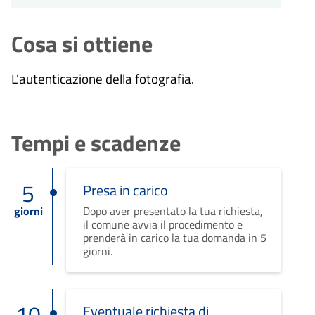
Cosa si ottiene
L'autenticazione della fotografia.
Tempi e scadenze
5
Presa in carico
giorni
Dopo aver presentato la tua richiesta,
il comune avvia il procedimento e
prenderà in carico la tua domanda in 5
giorni.
10
Eventuale richiesta di