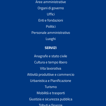
Aree amministrative
Organi di governo
Uffici
Enti e fondazioni
Politici
Personale amministrativo
Luoghi
SERVIZI
Anagrafe e stato civile
Cultura e tempo libero
Vita lavorativa
Attività produttive e commercio
Urbanistica e Pianificazione
Turismo
Mobilità e trasporti
Giustizia e sicurezza pubblica
Tributi e finanze