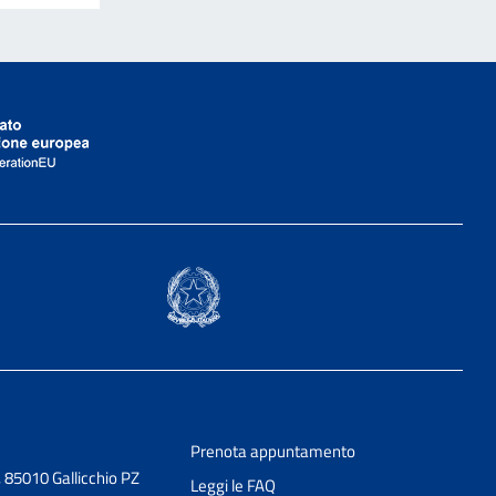
Prenota appuntamento
3, 85010 Gallicchio PZ
Leggi le FAQ