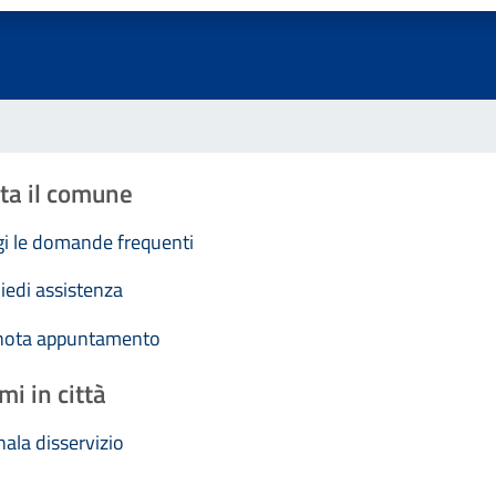
ta il comune
i le domande frequenti
iedi assistenza
nota appuntamento
mi in città
ala disservizio