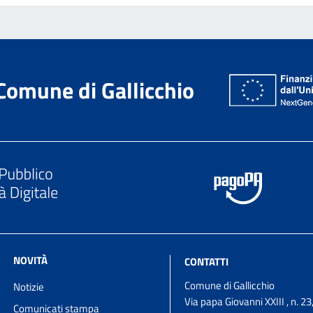
Comune di Gallicchio
NOVITÀ
CONTATTI
Comune di Gallicchio
Notizie
Via papa Giovanni XXIII , n. 2
Comunicati stampa