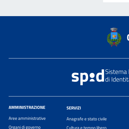
AMMINISTRAZIONE
SERVIZI
Aree amministrative
Anagrafe e stato civile
Organi di governo
Cultura e tempo libero