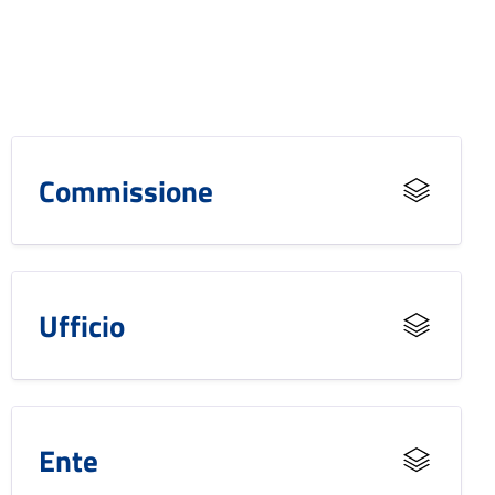
Commissione
Ufficio
Ente