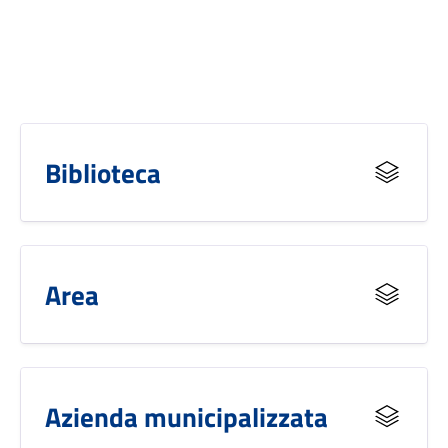
Biblioteca
Area
Azienda municipalizzata