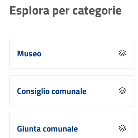
Esplora per categorie
Museo
Consiglio comunale
Giunta comunale