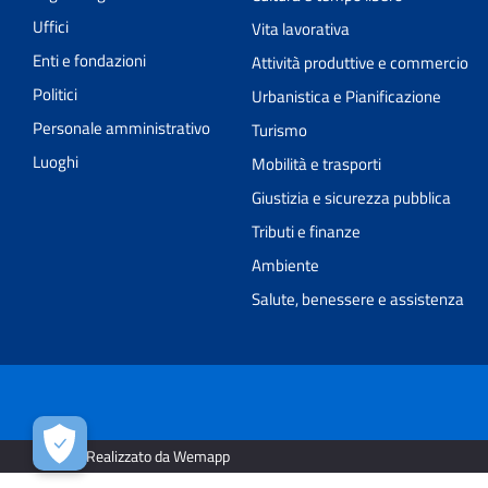
Uffici
Vita lavorativa
Enti e fondazioni
Attività produttive e commercio
Politici
Urbanistica e Pianificazione
Personale amministrativo
Turismo
Luoghi
Mobilità e trasporti
Giustizia e sicurezza pubblica
Tributi e finanze
Ambiente
Salute, benessere e assistenza
2026 | Realizzato da Wemapp